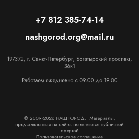
+7 812 385-74-14
nashgorod.org@mail.ru
197372, г. Санкт-Петербург, Богатырский проспект,
36к1
Работаем ежедневно с 09.00 до 19.00
© 2009-
2026
НАШ ГОРОД. Материалы,
представленные на сайте, не являются публичной
офертой
Пользовательское соглашение