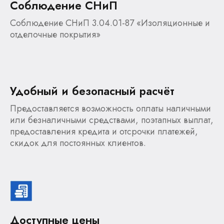
Соблюдение СНиП
Соблюдение СНиП 3.04.01-87 «Изоляционные и
отделочные покрытия»
Удобный и безопасный расчёт
Предоставляется возможность оплаты наличными
или безналичными средствами, поэтапных выплат,
предоставления кредита и отсрочки платежей,
скидок для постоянных клиентов.
Доступные цены