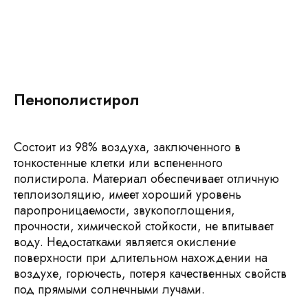
Пенополистирол
Состоит из 98% воздуха, заключенного в
тонкостенные клетки или вспененного
полистирола. Материал обеспечивает отличную
теплоизоляцию, имеет хороший уровень
паропроницаемости, звукопоглощения,
прочности, химической стойкости, не впитывает
воду. Недостатками является окисление
поверхности при длительном нахождении на
воздухе, горючесть, потеря качественных свойств
под прямыми солнечными лучами.