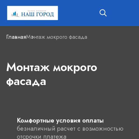
Главная
Монтаж мокрого фасада
Монтаж мокрого
фасада
Комфортные условия оплаты
безналичный расчет с возможностью
отсрочки платежа