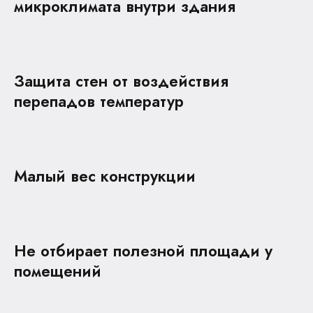
микроклимата внутри здания
Защита стен от воздействия
перепадов температур
Малый вес конструкции
Не отбирает полезной площади у
помещений