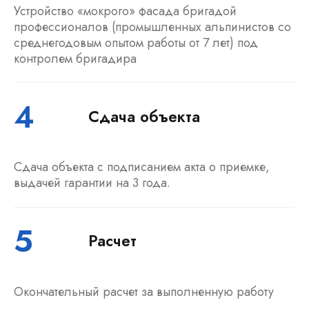
Устройство «мокрого» фасада бригадой
профессионалов (промышленных альпинистов со
среднегодовым опытом работы от 7 лет) под
контролем бригадира
4
Сдача объекта
Сдача объекта с подписанием акта о приемке,
выдачей гарантии на 3 года.
5
Расчет
Окончательный расчет за выполненную работу