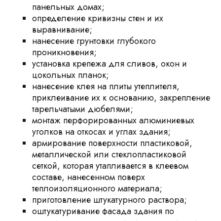
панельных домах;
определение кривизны стен и их
выравнивание;
нанесение грунтовки глубокого
проникновения;
установка крепежа для сливов, окон и
цокольных планок;
нанесение клея на плиты утеплителя,
приклеивание их к основанию, закрепление
тарельчатыми дюбелями;
монтаж перфорированных алюминиевых
уголков на откосах и углах здания;
армирование поверхности пластиковой,
металлической или стеклопластиковой
сеткой, которая утапливается в клеевом
составе, нанесенном поверх
теплоизоляционного материала;
приготовление штукатурного раствора;
оштукатуривание фасада здания по