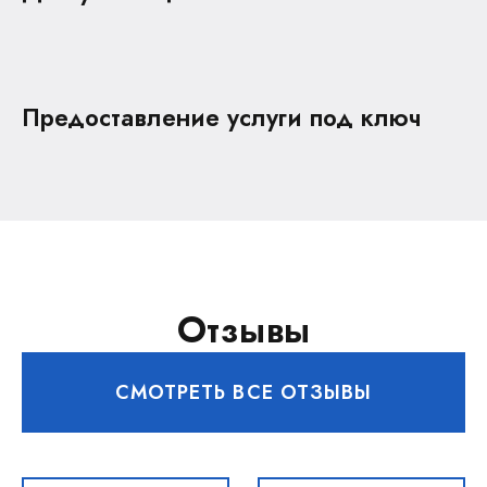
Предоставление услуги под ключ
Отзывы
СМОТРЕТЬ ВСЕ ОТЗЫВЫ