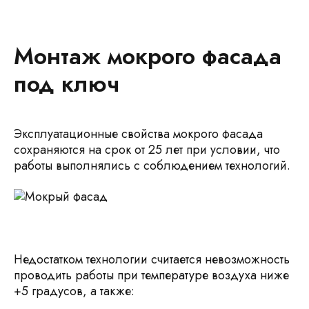
Монтаж мокрого фасада
под ключ
Эксплуатационные свойства мокрого фасада
сохраняются на срок от 25 лет при условии, что
работы выполнялись с соблюдением технологий.
Недостатком технологии считается невозможность
проводить работы при температуре воздуха ниже
+5 градусов, а также: