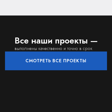
Все наши проекты —
выполнены качественно и точно в срок
СМОТРЕТЬ ВСЕ ПРОЕКТЫ