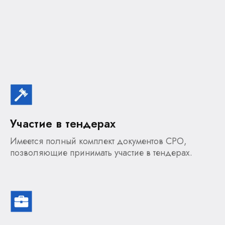
Участие в тендерах
Имеется полный комплект документов СРО,
позволяющие принимать участие в тендерах.