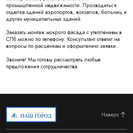
промышленной недвижимости. Прозводиться
отделка зданий аэропортов, вокзалов, больниц и
других муниципальных зданий.
Заказать монтаж мокрого фасада с утеплением в
СПб можно по телефону. Консультант ответит на
вопросы по расценкам и оформлению заявки.
Звоните! Мы готовы рассмотреть любые
предложения сотрудничества.
Наверх