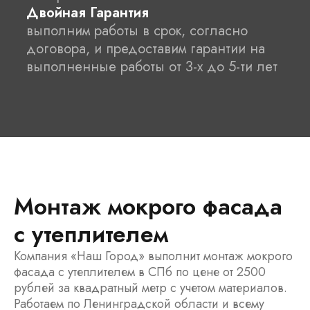
Двойная Гарантия
выполним работы в срок, согласно
договора, и предоставим гарантии на
выполненные работы от 3-х до 5-ти лет
Монтаж мокрого фасада
с утеплителем
Компания «Наш Город» выполнит монтаж мокрого
фасада с утеплителем в СПб по цене от 2500
рублей за квадратный метр с учетом материалов.
Работаем по Ленинградской области и всему