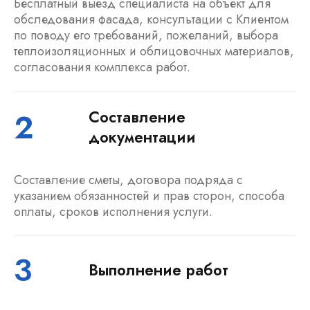
Бесплатный выезд специалиста на объект для
обследования фасада, консультации с Клиентом
по поводу его требований, пожеланий, выбора
теплоизоляционных и облицовочных материалов,
согласования комплекса работ.
2
Составление
документации
Составление сметы, договора подряда с
указанием обязанностей и прав сторон, способа
оплаты, сроков исполнения услуги.
3
Выполнение работ