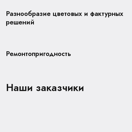
Разнообразие цветовых и фактурных
решений
Ремонтопригодность
Наши заказчики