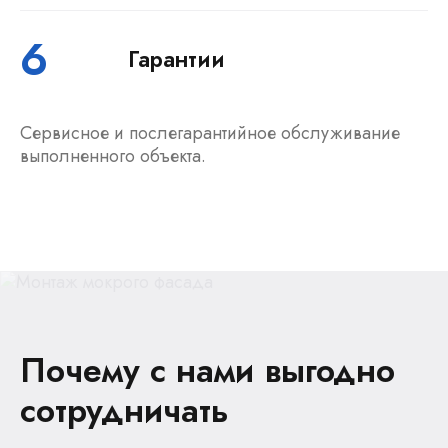
6
Гарантии
Сервисное и послегарантийное обслуживание
выполненного объекта.
Почему с нами выгодно
сотрудничать