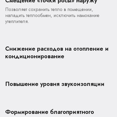
Смещение «точки росы» наружу
Позволяет сохранить тепло в помещении,
наладить теплообмен, исключить намокание
утеплителя.
Снижение расходов на отопление и
кондиционирование
Повышение уровня звукоизоляции
Формирование благоприятного