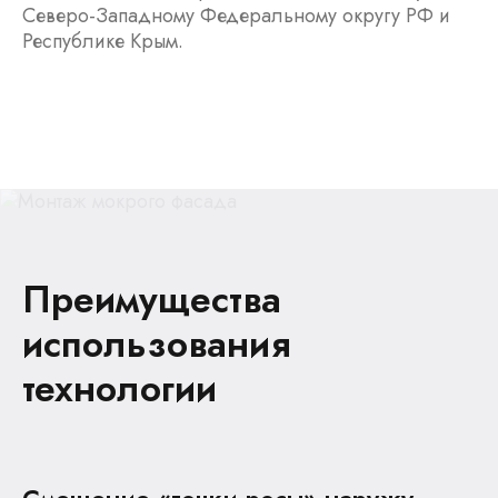
Северо-Западному Федеральному округу РФ и
Республике Крым.
Преимущества
использования
технологии