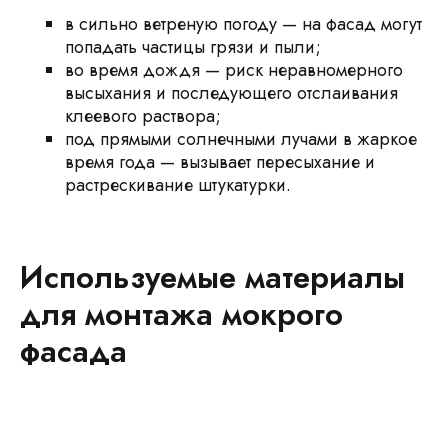
в сильно ветреную погоду — на фасад могут
попадать частицы грязи и пыли;
во время дождя — риск неравномерного
высыхания и последующего отслаивания
клеевого раствора;
под прямыми солнечными лучами в жаркое
время года — вызывает пересыхание и
растрескивание штукатурки.
Используемые материалы
для монтажа мокрого
фасада