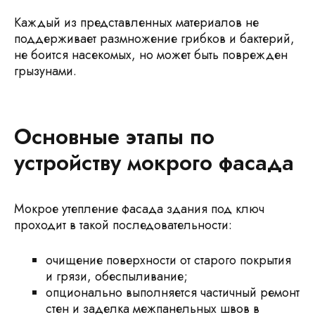
Каждый из представленных материалов не
поддерживает размножение грибков и бактерий,
не боится насекомых, но может быть поврежден
грызунами.
Основные этапы по
устройству мокрого фасада
Мокрое утепление фасада здания под ключ
проходит в такой последовательности:
очищение поверхности от старого покрытия
и грязи, обеспыливание;
опционально выполняется частичный ремонт
стен и заделка межпанельных швов в