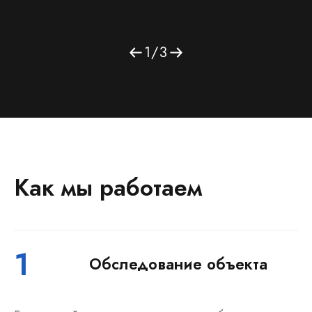
1
/
3
Как мы работаем
1
Обследование объекта