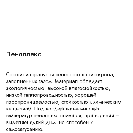
Пеноплекс
Состоит из гранул вспененного полистирола,
заполненных газом. Материал обладает
экологичностью, высокой влагостойкостью,
низкой теплопроводностью, хорошей
паропроницаемостью, стойкостью к химическим
веществам. Под воздействием высоких
температур пеноплекс плавится, при горении –
выделяет едкий дым, но способен к
самозатуханию.