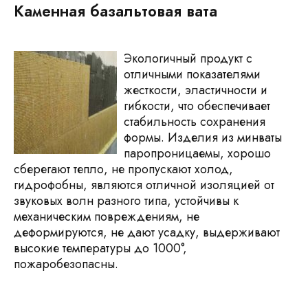
Каменная базальтовая вата
Экологичный продукт с
отличными показателями
жесткости, эластичности и
гибкости, что обеспечивает
стабильность сохранения
формы. Изделия из минваты
паропроницаемы, хорошо
сберегают тепло, не пропускают холод,
гидрофобны, являются отличной изоляцией от
звуковых волн разного типа, устойчивы к
механическим повреждениям, не
деформируются, не дают усадку, выдерживают
высокие температуры до 1000°,
пожаробезопасны.