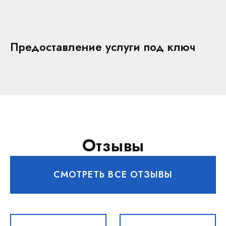
Предоставление услуги под ключ
Отзывы
СМОТРЕТЬ ВСЕ ОТЗЫВЫ