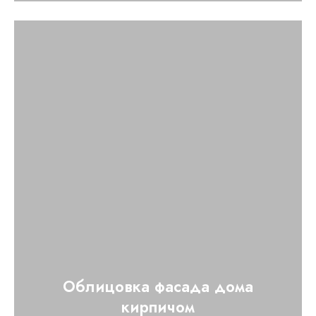
Облицовка фасада дома
кирпичом