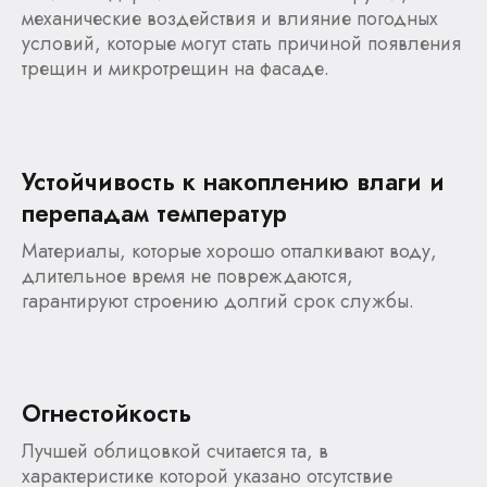
механические воздействия и влияние погодных
условий, которые могут стать причиной появления
трещин и микротрещин на фасаде.
Устойчивость к накоплению влаги и
перепадам температур
Материалы, которые хорошо отталкивают воду,
длительное время не повреждаются,
гарантируют строению долгий срок службы.
Огнестойкость
Лучшей облицовкой считается та, в
характеристике которой указано отсутствие