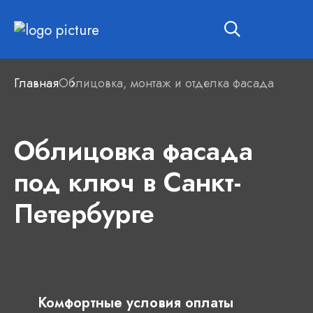
Главная
Облицовка, монтаж и отделка фасада
Облицовка фасада
под ключ в Санкт-
Петербурге
Комфортные условия оплаты