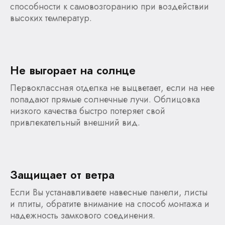
способности к самовозгоранию при воздействии
высоких температур.
Не выгорает на солнце
Первоклассная отделка не выцветает, если на нее
попадают прямые солнечные лучи. Облицовка
низкого качества быстро потеряет свой
привлекательный внешний вид.
Защищает от ветра
Если Вы устанавливаете навесные панели, листы
и плиты, обратите внимание на способ монтажа и
надежность замкового соединения.