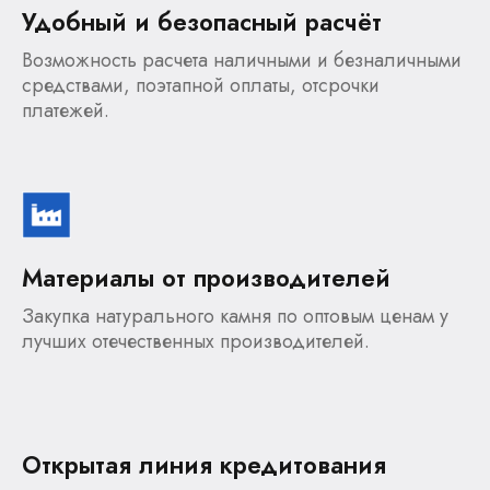
Удобный и безопасный расчёт
Возможность расчета наличными и безналичными
средствами, поэтапной оплаты, отсрочки
платежей.
Материалы от производителей
Закупка натурального камня по оптовым ценам у
лучших отечественных производителей.
Открытая линия кредитования