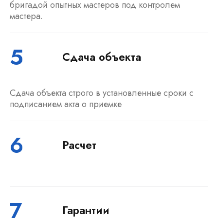
бригадой опытных мастеров под контролем
мастера.
5
Сдача объекта
Сдача объекта строго в установленные сроки с
подписанием акта о приемке
6
Расчет
7
Гарантии