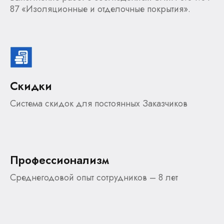
87 «Изоляционные и отделочные покрытия».
Скидки
Система скидок для постоянных Заказчиков
Профессионализм
Среднегодовой опыт сотрудников – 8 лет