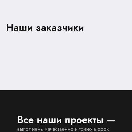
Наши заказчики
Все наши проекты —
выполнены качественно и точно в срок