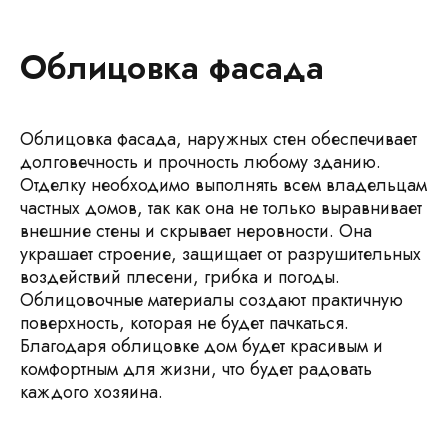
Облицовка фасада
Облицовка фасада, наружных стен обеспечивает
долговечность и прочность любому зданию.
Отделку необходимо выполнять всем владельцам
частных домов, так как она не только выравнивает
внешние стены и скрывает неровности. Она
украшает строение, защищает от разрушительных
воздействий плесени, грибка и погоды.
Облицовочные материалы создают практичную
поверхность, которая не будет пачкаться.
Благодаря облицовке дом будет красивым и
комфортным для жизни, что будет радовать
каждого хозяина.