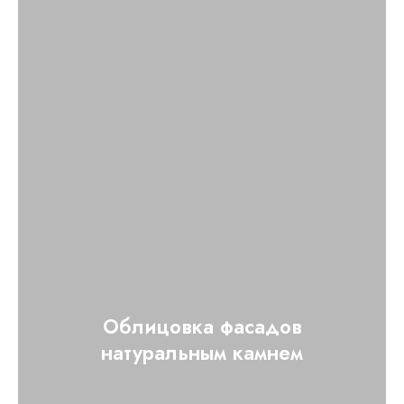
Облицовка фасадов
натуральным камнем