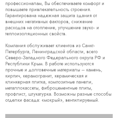
профессионалам, Вы обеспечиваете комфорт и
повышаете привлекательность строения.
Гарантирована надежная защита здания от
внешних негативных факторов, снижение
расходов на отопление, улучшение звуко- и
теплоизоляционных свойств.
Компания обслуживает клиентов из Санкт-
Петербурга, Ленинградской области, всего
Северо-Западного Федерального округа РФ и
Республики Крым. В работе используются
прочные и долговечные материалы – камень,
кирпич, керамогранит, керамическая и
клинкерная плитка, композитные панели,
металлокассеты, фиброцементные плиты,
профлист, штукатурка. Возможны разные способы
отделки фасада: «мокрый», вентилируемый.