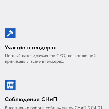
Участие в тендерах
Полный пакет документов СРО, позволяющий
принимать участие в тендерах.
Соблюдение СНиП
Выполнение работ с соблюдением СНиП 3.04.01-