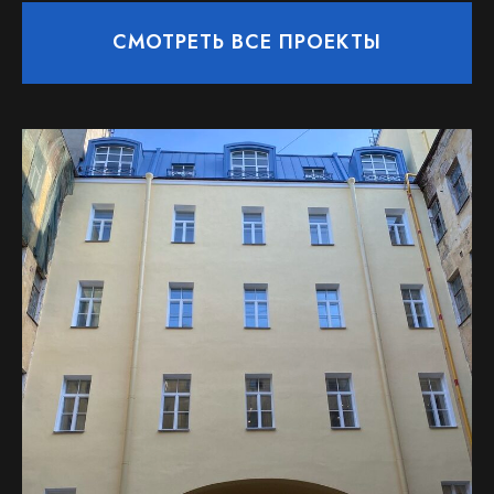
СМОТРЕТЬ ВСЕ ПРОЕКТЫ