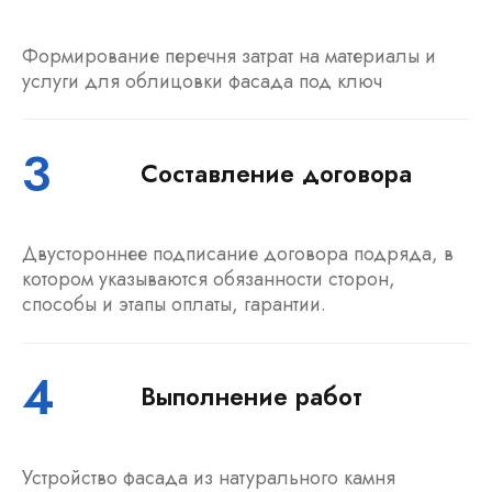
Формирование перечня затрат на материалы и
услуги для облицовки фасада под ключ
3
Составление договора
Двустороннее подписание договора подряда, в
котором указываются обязанности сторон,
способы и этапы оплаты, гарантии.
4
Выполнение работ
Устройство фасада из натурального камня