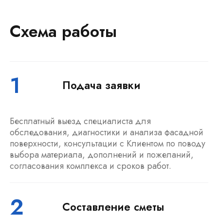
Схема работы
1
Подача заявки
Бесплатный выезд специалиста для
обследования, диагностики и анализа фасадной
поверхности, консультации с Клиентом по поводу
выбора материала, дополнений и пожеланий,
согласования комплекса и сроков работ.
2
Составление сметы