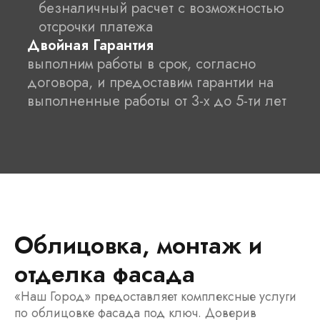
безналичный расчет с возможностью
отсрочки платежа
Двойная Гарантия
выполним работы в срок, согласно
договора, и предоставим гарантии на
выполненные работы от 3-х до 5-ти лет
Облицовка, монтаж и
отделка фасада
«Наш Город» предоставляет комплексные услуги
по облицовке фасада под ключ. Доверив