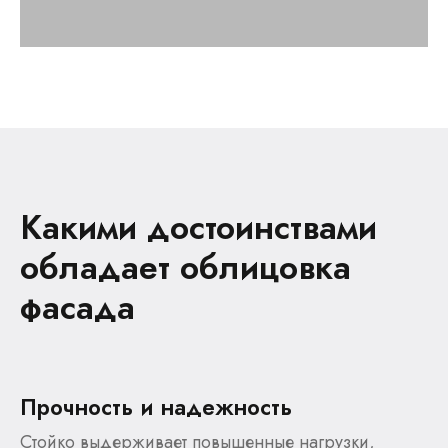
Какими достоинствами
обладает облицовка
фасада
Прочность и надежность
Стойко выдерживает повышенные нагрузки,