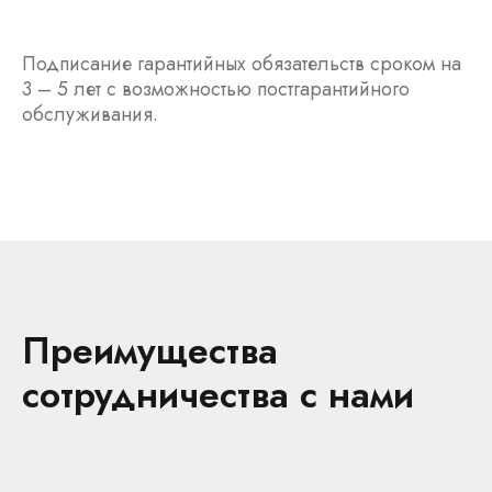
Подписание гарантийных обязательств сроком на
3 – 5 лет с возможностью постгарантийного
обслуживания.
Преимущества
сотрудничества с нами