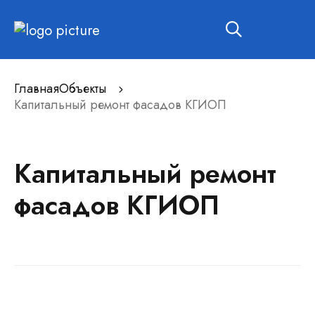
Главная
Объекты
Капитальный ремонт фасадов КГИОП
Капитальный ремонт
фасадов КГИОП