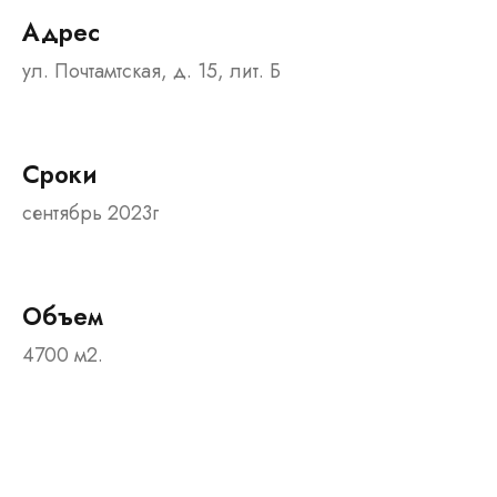
Адрес
ул. Почтамтская, д. 15, лит. Б
Сроки
сентябрь 2023г
Объем
4700 м2.