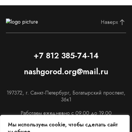
Наверх
+7 812 385-74-14
nashgorod.org@mail.ru
197372, г. Санкт-Петербург, Богатырский проспект,
36к1
Работаем ежедневно с 09.00 до 19.00
Мы используем cookie, чтобы сделать сайт
удобнее