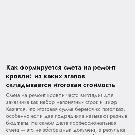
Как формируется смета на ремонт
кровли: из каких этапов
складывается итоговая стоимость
Смета на ремонт кровли часто выглядит для
заказчика как набор непонятных строк и цифр.
Кажется, что итоговая сумма берется «с потолка»,
особенно если два подрядчика называют разные
бюджеты. На самом деле профессиональная
смета — это не абстрактный документ, а результат