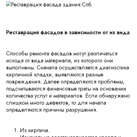
Реставрация фасадов в зависимости от их вида
Способы ремонта фасадов могут различаться
исходя от вида материала, из которого они
выполнены. Сначала осуществляется диагностика
кирпичной кладки, выявляются разные
повреждения. Далее определяются проблемы,
подсчитываются финансовые траты на основании
количества услуг и материалов. Если обнаружено
слишком много дефектов, то для начала
определяются причины разрушения.
Из кирпича.