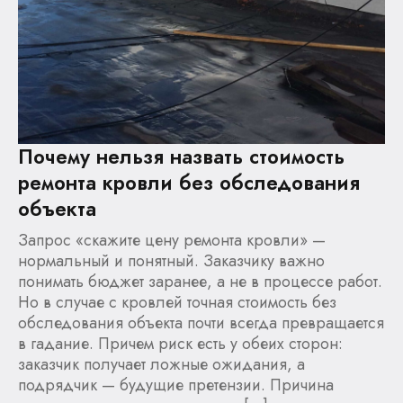
Почему нельзя назвать стоимость
ремонта кровли без обследования
объекта
Запрос «скажите цену ремонта кровли» —
нормальный и понятный. Заказчику важно
понимать бюджет заранее, а не в процессе работ.
Но в случае с кровлей точная стоимость без
обследования объекта почти всегда превращается
в гадание. Причем риск есть у обеих сторон:
заказчик получает ложные ожидания, а
подрядчик — будущие претензии. Причина