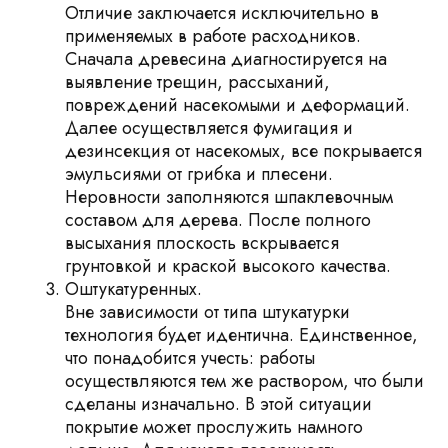
Отличие заключается исключительно в
применяемых в работе расходников.
Сначала древесина диагностируется на
выявление трещин, рассыханий,
повреждений насекомыми и деформаций.
Далее осуществляется фумигация и
дезинсекция от насекомых, все покрывается
эмульсиями от грибка и плесени.
Неровности заполняются шпаклевочным
составом для дерева. После полного
высыхания плоскость вскрывается
грунтовкой и краской высокого качества.
Оштукатуренных.
Вне зависимости от типа штукатурки
технология будет идентична. Единственное,
что понадобится учесть: работы
осуществляются тем же раствором, что были
сделаны изначально. В этой ситуации
покрытие может прослужить намного