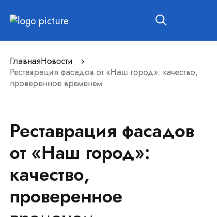
Главная
Новости
Реставрация фасадов от «Наш город»: качество,
проверенное временем
Реставрация фасадов
от «Наш город»:
качество,
проверенное