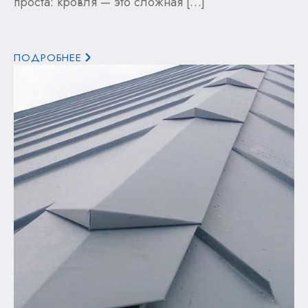
проста: кровля — это сложная […]
ПОДРОБНЕЕ