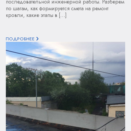
последовательной инженерной работы. Разберем
по шагам, как формируется смета на ремонт
кровли, какие этапы в […]
ПОДРОБНЕЕ