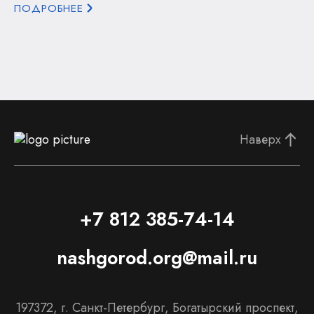
ПОДРОБНЕЕ
Наверх
+7 812 385-74-14
nashgorod.org@mail.ru
197372, г. Санкт-Петербург, Богатырский проспект,