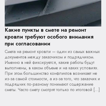
Какие пункты в смете на ремонт
кровли требуют особого внимания
при согласовании
Смета на ремонт кровли — один из самых важных
документов между заказчиком и подрядчиком.
Именно в ней фиксируется, какие работы будут
выполнены, в каком объеме и на каких условиях.
При этом большинство конфликтов возникает не
из-за самой стоимости, а из-за того, что заказчик и
подрядчик по-разному понимают содержание
сметы. Часто смету смотрят только по итоговой […]