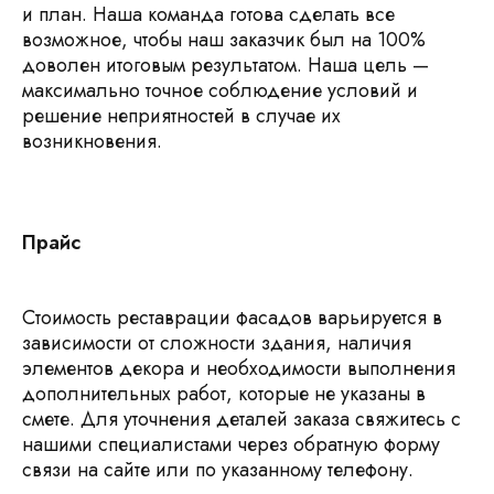
и план. Наша команда готова сделать все
возможное, чтобы наш заказчик был на 100%
доволен итоговым результатом. Наша цель —
максимально точное соблюдение условий и
решение неприятностей в случае их
возникновения.
Прайс
Стоимость реставрации фасадов варьируется в
зависимости от сложности здания, наличия
элементов декора и необходимости выполнения
дополнительных работ, которые не указаны в
смете. Для уточнения деталей заказа свяжитесь с
нашими специалистами через обратную форму
связи на сайте или по указанному телефону.