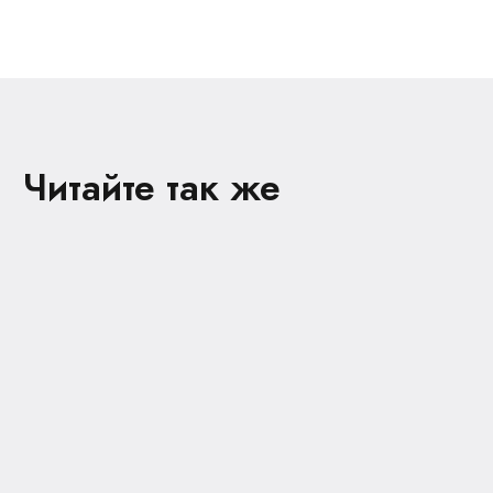
Читайте так же