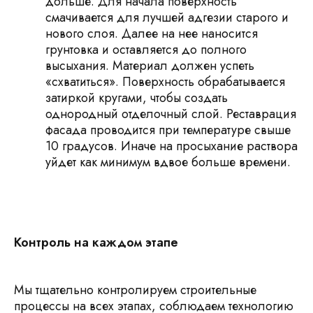
дольше. Для начала поверхность
смачивается для лучшей адгезии старого и
нового слоя. Далее на нее наносится
грунтовка и оставляется до полного
высыхания. Материал должен успеть
«схватиться». Поверхность обрабатывается
затиркой кругами, чтобы создать
однородный отделочный слой. Реставрация
фасада проводится при температуре свыше
10 градусов. Иначе на просыхание раствора
уйдет как минимум вдвое больше времени.
Контроль на каждом этапе
Мы тщательно контролируем строительные
процессы на всех этапах, соблюдаем технологию