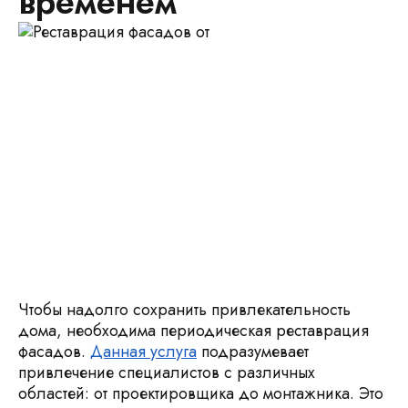
временем
Чтобы надолго сохранить привлекательность
дома, необходима периодическая реставрация
фасадов.
Данная услуга
подразумевает
привлечение специалистов с различных
областей: от проектировщика до монтажника. Это