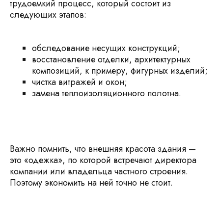
трудоемкий процесс, который состоит из
следующих этапов:
обследование несущих конструкций;
восстановление отделки, архитектурных
композиций, к примеру, фигурных изделий;
чистка витражей и окон;
замена теплоизоляционного полотна.
Важно помнить, что внешняя красота здания —
это «одежка», по которой встречают директора
компании или владельца частного строения.
Поэтому экономить на ней точно не стоит.