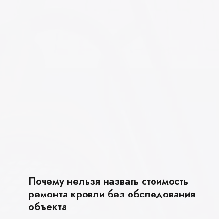
Почему нельзя назвать стоимость
ремонта кровли без обследования
объекта