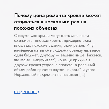
Почему цена ремонта кровли может
отличаться в несколько раз на
похожих объектах
Снаружи две крыши могут выглядеть почти
одинаково: плоская кровля, примерно одна
площадь, похожие здания, один район. И тут
начинается магия смет: одному объекту называют
один бюджет, другому — заметно выше. Кажется,
что кто-то “накручивает”, но чаще причина в
другом: кровля устроена слоисто, а реальный
объем работ прячется внутри “пирога” и узлов.
Нормальный подрядчик не называет […]
ПОДРОБНЕЕ