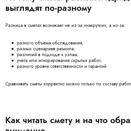
выглядят по-разному
Разница в сметах возникает не из-за «накрутки», а из-за:
разного объема обследования;
разных сценариев ремонта;
различий в подходе к узлам;
учета или игнорирования скрытых работ;
разного уровня ответственности и гарантий.
Сравнивать сметы корректно можно только по составу работ,
Как читать смету и на что обр
внимание