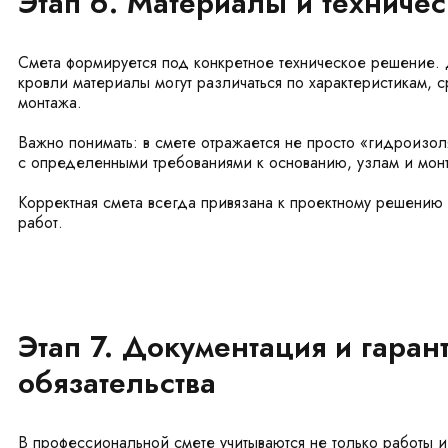
Этап 6. Материалы и техниче
Смета формируется под конкретное техническое решение.
кровли материалы могут различаться по характеристикам, 
монтажа.
Важно понимать: в смете отражается не просто «гидроизол
с определенными требованиями к основанию, узлам и мон
Корректная смета всегда привязана к проектному решению
работ.
Этап 7. Документация и гара
обязательства
В профессиональной смете учитываются не только работы и