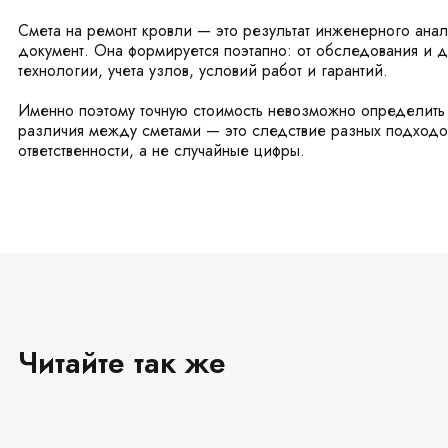
Смета на ремонт кровли — это результат инженерного ана
документ. Она формируется поэтапно: от обследования и 
технологии, учета узлов, условий работ и гарантий.
Именно поэтому точную стоимость невозможно определить 
различия между сметами — это следствие разных подходов
ответственности, а не случайные цифры.
Читайте так же