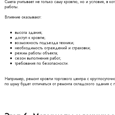
Смета учитывает не только саму кровлю, но и условия, в ко
работы.
Влияние оказывают:
высота здания;
доступ к кровле;
возможность подъезда техники;
необходимость ограждений и страховки;
режим работы объекта;
сезон выполнения работ;
требования по безопасности.
Например, ремонт кровли торгового центра с круглосуточн
по шуму будет отличаться от ремонта складского здания с 