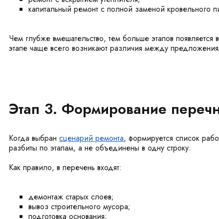
капитальный ремонт с полной заменой кровельного п
Чем глубже вмешательство, тем больше этапов появляется 
этапе чаще всего возникают различия между предложения
Этап 3. Формирование перечн
Когда выбран
сценарий ремонта
, формируется список рабо
разбиты по этапам, а не объединены в одну строку.
Как правило, в перечень входят:
демонтаж старых слоев;
вывоз строительного мусора;
подготовка основания;