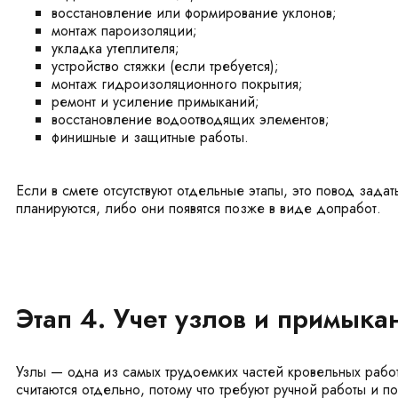
восстановление или формирование уклонов;
монтаж пароизоляции;
укладка утеплителя;
устройство стяжки (если требуется);
монтаж гидроизоляционного покрытия;
ремонт и усиление примыканий;
восстановление водоотводящих элементов;
финишные и защитные работы.
Если в смете отсутствуют отдельные этапы, это повод зада
планируются, либо они появятся позже в виде допработ.
Этап 4. Учет узлов и примыка
Узлы — одна из самых трудоемких частей кровельных работ
считаются отдельно, потому что требуют ручной работы и п