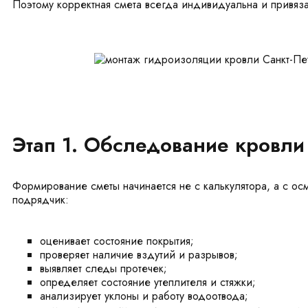
Поэтому корректная смета всегда индивидуальна и привяза
Этап 1. Обследование кровли
Формирование сметы начинается не с калькулятора, а с осм
подрядчик:
оценивает состояние покрытия;
проверяет наличие вздутий и разрывов;
выявляет следы протечек;
определяет состояние утеплителя и стяжки;
анализирует уклоны и работу водоотвода;