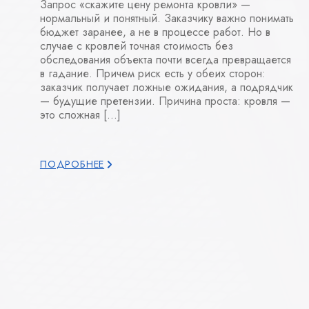
Запрос «скажите цену ремонта кровли» —
нормальный и понятный. Заказчику важно понимать
бюджет заранее, а не в процессе работ. Но в
случае с кровлей точная стоимость без
обследования объекта почти всегда превращается
в гадание. Причем риск есть у обеих сторон:
заказчик получает ложные ожидания, а подрядчик
— будущие претензии. Причина проста: кровля —
это сложная […]
ПОДРОБНЕЕ