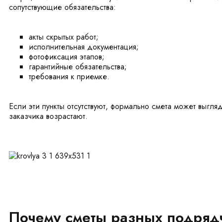
сопутствующие обязательства:
акты скрытых работ;
исполнительная документация;
фотофиксация этапов;
гарантийные обязательства;
требования к приемке.
Если эти пункты отсутствуют, формально смета может выгля
заказчика возрастают.
Почему сметы разных подряд