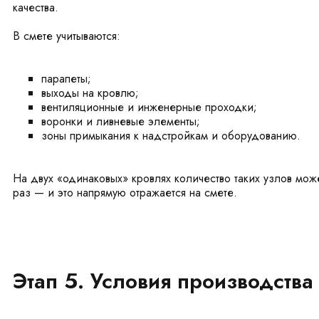
качества.
В смете учитываются:
парапеты;
выходы на кровлю;
вентиляционные и инженерные проходки;
воронки и ливневые элементы;
зоны примыкания к надстройкам и оборудованию.
На двух «одинаковых» кровлях количество таких узлов може
раз — и это напрямую отражается на смете.
Этап 5. Условия производства