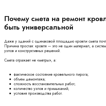
Почему смета на ремонт кров
быть универсальной
Даже у зданий с одинаковой площадью кровли смета почт
Причина простая: кровля — это не один материал, а систем
узлов и конструктивных решений.
Смета отражает не «метры», а:
фактическое состояние кровельного пирога;
объем демонтажа;
сложность восстановительных работ;
количество узлов и примыканий;
условия производства работ.