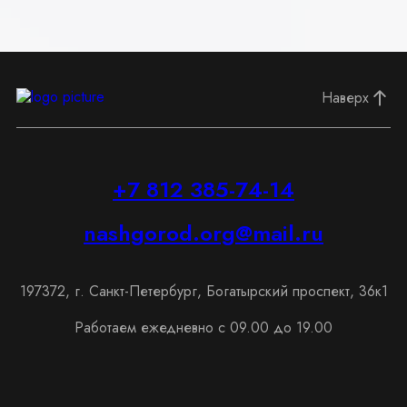
Наверх
+7 812 385-74-14
nashgorod.org@mail.ru
197372, г. Санкт-Петербург, Богатырский проспект, 36к1
Работаем ежедневно с 09.00 до 19.00