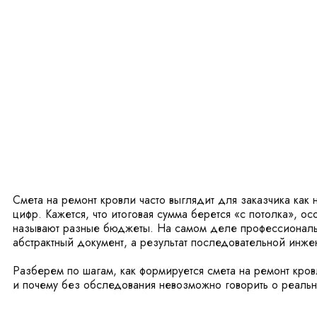
Смета на ремонт кровли часто выглядит для заказчика как 
цифр. Кажется, что итоговая сумма берется «с потолка», о
называют разные бюджеты. На самом деле профессиональн
абстрактный документ, а результат последовательной инже
Разберем по шагам, как формируется смета на ремонт кровл
и почему без обследования невозможно говорить о реальн