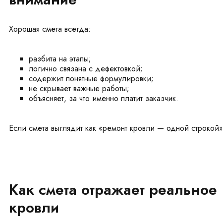
Хорошая смета всегда:
разбита на этапы;
логично связана с дефектовкой;
содержит понятные формулировки;
не скрывает важные работы;
объясняет, за что именно платит заказчик.
Если смета выглядит как «ремонт кровли — одной строкой»
Как смета отражает реальное
кровли