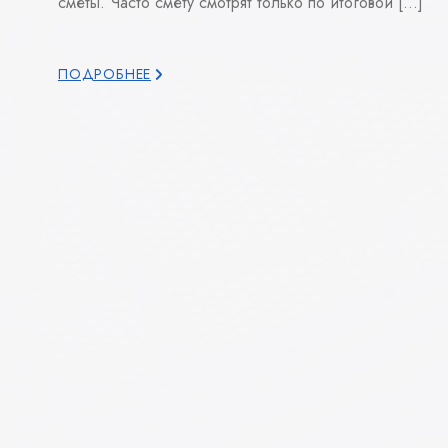
сметы. Часто смету смотрят только по итоговой […]
ПОДРОБНЕЕ