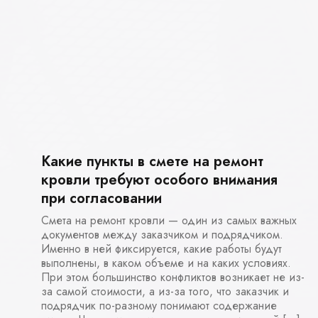
Какие пункты в смете на ремонт
кровли требуют особого внимания
при согласовании
Смета на ремонт кровли — один из самых важных
документов между заказчиком и подрядчиком.
Именно в ней фиксируется, какие работы будут
выполнены, в каком объеме и на каких условиях.
При этом большинство конфликтов возникает не из-
за самой стоимости, а из-за того, что заказчик и
подрядчик по-разному понимают содержание