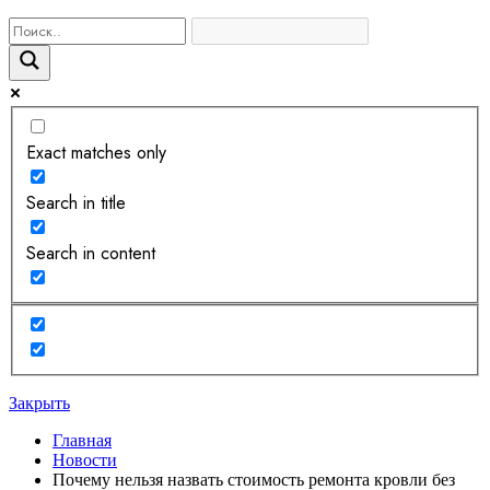
Exact matches only
Search in title
Search in content
Закрыть
Главная
Новости
Почему нельзя назвать стоимость ремонта кровли без