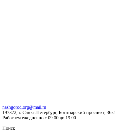
nashgorod.org@mail.ru
197372, г. Санкт-Петербург, Богатырский проспект, 36к1
Работаем ежедневно с 09.00 до 19.00
Поиск