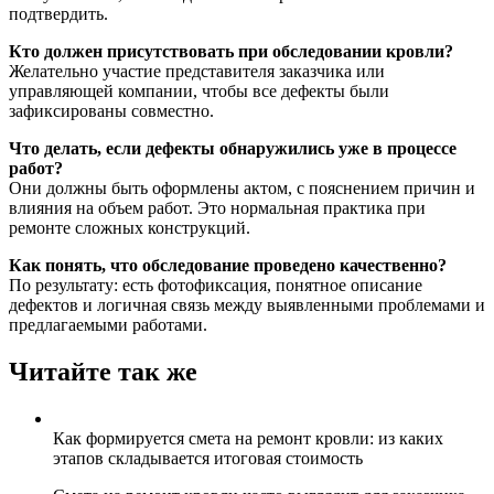
подтвердить.
Кто должен присутствовать при обследовании кровли?
Желательно участие представителя заказчика или
управляющей компании, чтобы все дефекты были
зафиксированы совместно.
Что делать, если дефекты обнаружились уже в процессе
работ?
Они должны быть оформлены актом, с пояснением причин и
влияния на объем работ. Это нормальная практика при
ремонте сложных конструкций.
Как понять, что обследование проведено качественно?
По результату: есть фотофиксация, понятное описание
дефектов и логичная связь между выявленными проблемами и
предлагаемыми работами.
Читайте так же
Как формируется смета на ремонт кровли: из каких
этапов складывается итоговая стоимость