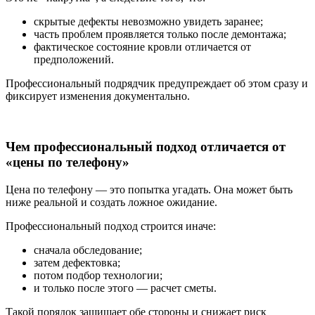
скрытые дефекты невозможно увидеть заранее;
часть проблем проявляется только после демонтажа;
фактическое состояние кровли отличается от
предположений.
Профессиональный подрядчик предупреждает об этом сразу и
фиксирует изменения документально.
Чем профессиональный подход отличается от
«цены по телефону»
Цена по телефону — это попытка угадать. Она может быть
ниже реальной и создать ложное ожидание.
Профессиональный подход строится иначе:
сначала обследование;
затем дефектовка;
потом подбор технологии;
и только после этого — расчет сметы.
Такой порядок защищает обе стороны и снижает риск