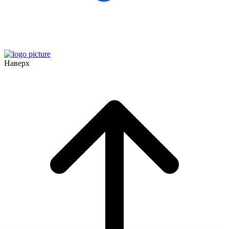
Наверх