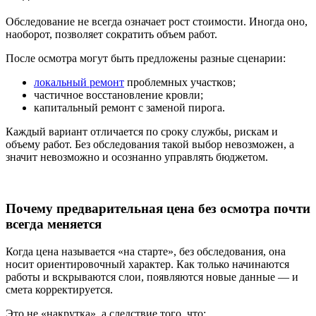
Обследование не всегда означает рост стоимости. Иногда оно,
наоборот, позволяет сократить объем работ.
После осмотра могут быть предложены разные сценарии:
локальный ремонт
проблемных участков;
частичное восстановление кровли;
капитальный ремонт с заменой пирога.
Каждый вариант отличается по сроку службы, рискам и
объему работ. Без обследования такой выбор невозможен, а
значит невозможно и осознанно управлять бюджетом.
Почему предварительная цена без осмотра почти
всегда меняется
Когда цена называется «на старте», без обследования, она
носит ориентировочный характер. Как только начинаются
работы и вскрываются слои, появляются новые данные — и
смета корректируется.
Это не «накрутка», а следствие того, что: