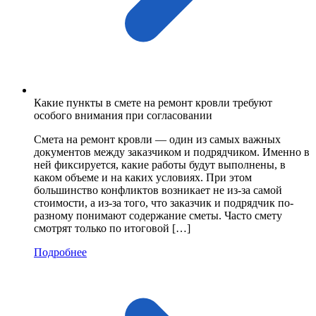
Какие пункты в смете на ремонт кровли требуют
особого внимания при согласовании
Смета на ремонт кровли — один из самых важных
документов между заказчиком и подрядчиком. Именно в
ней фиксируется, какие работы будут выполнены, в
каком объеме и на каких условиях. При этом
большинство конфликтов возникает не из-за самой
стоимости, а из-за того, что заказчик и подрядчик по-
разному понимают содержание сметы. Часто смету
смотрят только по итоговой […]
Подробнее