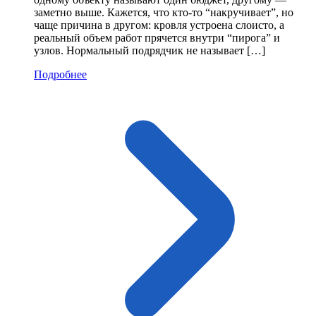
заметно выше. Кажется, что кто-то “накручивает”, но
чаще причина в другом: кровля устроена слоисто, а
реальный объем работ прячется внутри “пирога” и
узлов. Нормальный подрядчик не называет […]
Подробнее