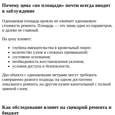
Почему цена «по площади» почти всегда вводит
в заблуждение
Одинаковая площадь кровли не означает одинаковую
стоимость ремонта. Площадь — это лишь один из параметров,
и далеко не главный.
На цену влияют:
глубина вмешательства в кровельный пирог;
количество узлов и сложных примыканий;
состояние основания;
необходимость восстановления уклонов;
условия доступа и безопасности.
Два объекта с одинаковыми метрами могут требовать
совершенно разного подхода: на одном достаточно
локального ремонта, на другом нужен капитальный с полной
заменой слоев.
Как обследование влияет на сценарий ремонта и
бюджет