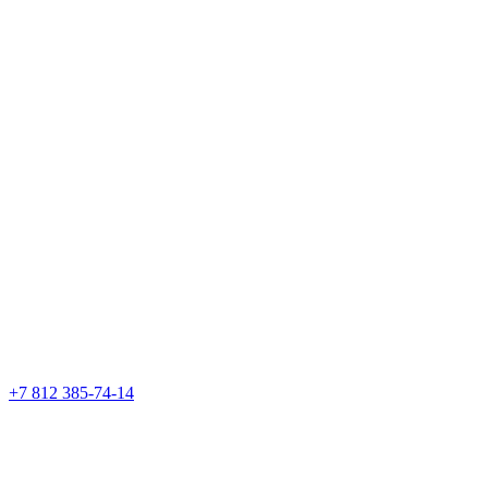
+7 812 385-74-14