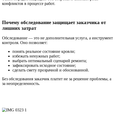
конфликтов в процессе работ.
Почему обследование защищает заказчика от
лишних затрат
Обследование — это не дополнительная услуга, а инструмент
контроля. Оно позволяет:
понять реальное состояние кровли;
избежать ненужных работ;
выбрать оптимальный сценарий ремонта;
зафиксировать исходное состояние;
сделать смету прозрачной и обоснованной.
Без обследования заказчик платит не за решение проблемы, а
за неопределенность.