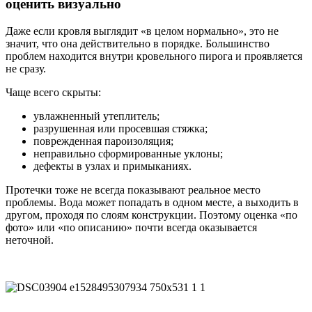
оценить визуально
Даже если кровля выглядит «в целом нормально», это не
значит, что она действительно в порядке. Большинство
проблем находится внутри кровельного пирога и проявляется
не сразу.
Чаще всего скрыты:
увлажненный утеплитель;
разрушенная или просевшая стяжка;
поврежденная пароизоляция;
неправильно сформированные уклоны;
дефекты в узлах и примыканиях.
Протечки тоже не всегда показывают реальное место
проблемы. Вода может попадать в одном месте, а выходить в
другом, проходя по слоям конструкции. Поэтому оценка «по
фото» или «по описанию» почти всегда оказывается
неточной.