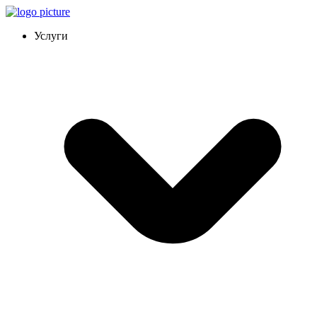
Услуги