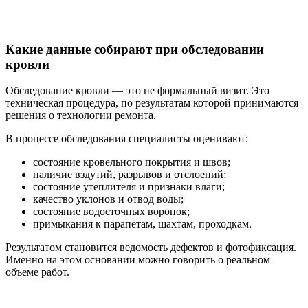
Какие данные собирают при обследовании
кровли
Обследование кровли — это не формальный визит. Это
техническая процедура, по результатам которой принимаются
решения о технологии ремонта.
В процессе обследования специалисты оценивают:
состояние кровельного покрытия и швов;
наличие вздутий, разрывов и отслоений;
состояние утеплителя и признаки влаги;
качество уклонов и отвод воды;
состояние водосточных воронок;
примыкания к парапетам, шахтам, проходкам.
Результатом становится ведомость дефектов и фотофиксация.
Именно на этом основании можно говорить о реальном
объеме работ.