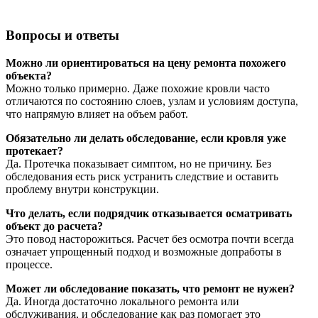
Вопросы и ответы
Можно ли ориентироваться на цену ремонта похожего
объекта?
Можно только примерно. Даже похожие кровли часто
отличаются по состоянию слоев, узлам и условиям доступа,
что напрямую влияет на объем работ.
Обязательно ли делать обследование, если кровля уже
протекает?
Да. Протечка показывает симптом, но не причину. Без
обследования есть риск устранить следствие и оставить
проблему внутри конструкции.
Что делать, если подрядчик отказывается осматривать
объект до расчета?
Это повод насторожиться. Расчет без осмотра почти всегда
означает упрощенный подход и возможные допработы в
процессе.
Может ли обследование показать, что ремонт не нужен?
Да. Иногда достаточно локального ремонта или
обслуживания, и обследование как раз помогает это