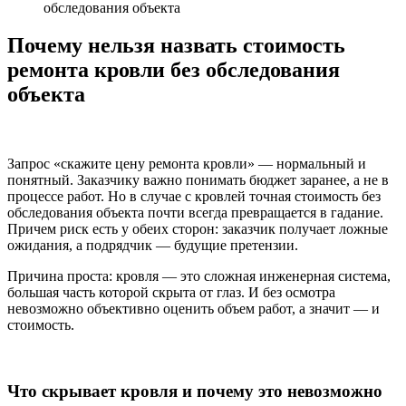
обследования объекта
Почему нельзя назвать стоимость
ремонта кровли без обследования
объекта
Запрос «скажите цену ремонта кровли» — нормальный и
понятный. Заказчику важно понимать бюджет заранее, а не в
процессе работ. Но в случае с кровлей точная стоимость без
обследования объекта почти всегда превращается в гадание.
Причем риск есть у обеих сторон: заказчик получает ложные
ожидания, а подрядчик — будущие претензии.
Причина проста: кровля — это сложная инженерная система,
большая часть которой скрыта от глаз. И без осмотра
невозможно объективно оценить объем работ, а значит — и
стоимость.
Что скрывает кровля и почему это невозможно