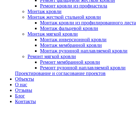
Ремонт фальцевой жесткой кровли
Ремонт кровли из профнастила
Монтаж кровли
Монтаж жесткой стальной кровли
Монтаж кровли из профилированного листа
Монтаж фальцевой кровли
Монтаж мягкой кровли
Монтаж инверсионной кровли
Монтаж мембранной кровли
Монтаж рулонной наплавляемой кровли
Ремонт мягкой кровли
Ремонт мембранной кровли
Ремонт рулонной наплавляемой кровли
Проектирование и согласование проектов
Объекты
О нас
Отзывы
Блог
Контакты