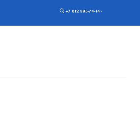
+7 812 385-74-14