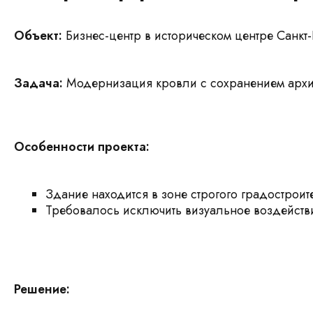
Объект:
Бизнес-центр в историческом центре Санкт
Задача:
Модернизация кровли с сохранением архит
Особенности проекта:
Здание находится в зоне строгого градострои
Требовалось исключить визуальное воздействие
Решение: