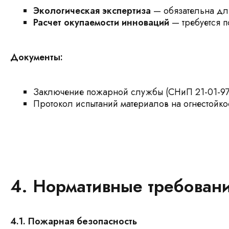
Экологическая экспертиза
— обязательна для
Расчет окупаемости инноваций
— требуется 
Документы:
Заключение пожарной службы (СНиП 21-01-97
Протокол испытаний материалов на огнестойкос
4. Нормативные требован
4.1. Пожарная безопасность