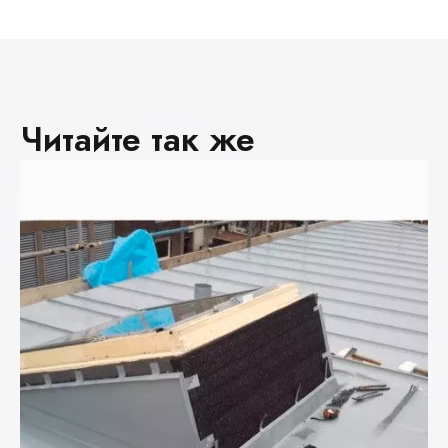
Читайте так же