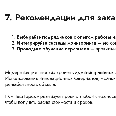
7. Рекомендации для зака
Выбирайте подрядчиков с опытом работы н
Интегрируйте системы мониторинга
— это со
Проводите обучение персонала
— правильна
Модернизация плоских кровель административных зд
Использование инновационных материалов, «умных»
рентабельность объекта.
ГК «Наш Город» реализует проекты любой сложност
чтобы получить расчет стоимости и сроков.