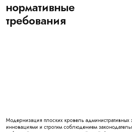
нормативные
требования
Модернизация плоских кровель административных 
инновациями и строгим соблюдением законодательст