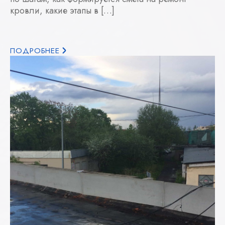
кровли, какие этапы в […]
ПОДРОБНЕЕ