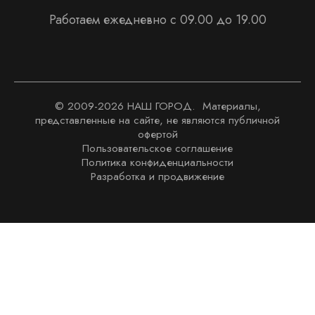
Работаем ежедневно с 09.00 до 19.00
© 2009-
2026
НАШ ГОРОД. Материалы,
представленные на сайте, не являются публичной
офертой
Пользовательское соглашение
Политика конфиденциальности
Разработка и продвижение