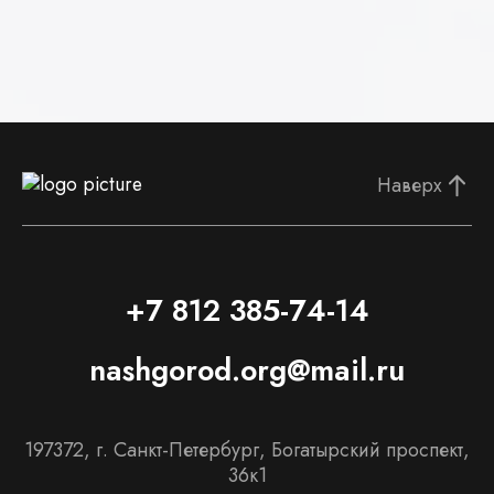
Наверх
+7 812 385-74-14
nashgorod.org@mail.ru
197372, г. Санкт-Петербург, Богатырский проспект,
36к1