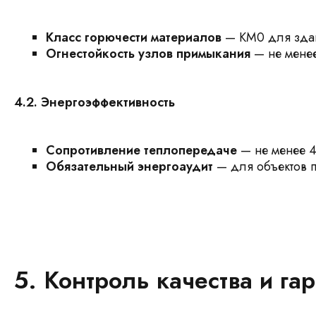
Класс горючести материалов
— КМ0 для здан
Огнестойкость узлов примыкания
— не менее
4.2. Энергоэффективность
Сопротивление теплопередаче
— не менее 4,
Обязательный энергоаудит
— для объектов 
5. Контроль качества и га