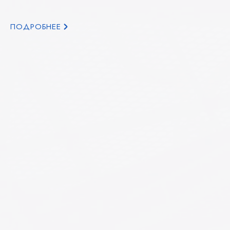
ПОДРОБНЕЕ