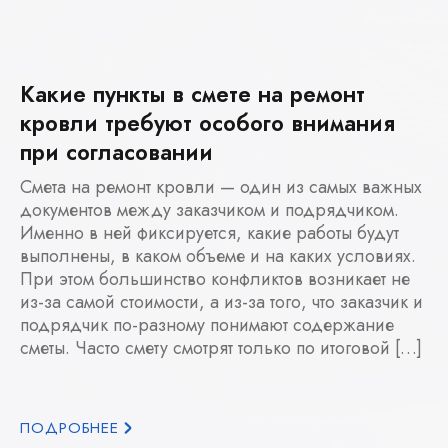
Какие пункты в смете на ремонт
кровли требуют особого внимания
при согласовании
Смета на ремонт кровли — один из самых важных
документов между заказчиком и подрядчиком.
Именно в ней фиксируется, какие работы будут
выполнены, в каком объеме и на каких условиях.
При этом большинство конфликтов возникает не
из-за самой стоимости, а из-за того, что заказчик и
подрядчик по-разному понимают содержание
сметы. Часто смету смотрят только по итоговой […]
ПОДРОБНЕЕ