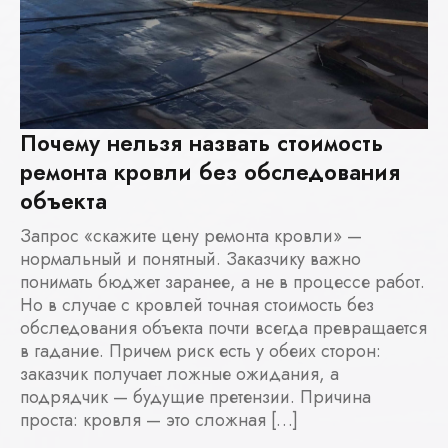
Почему нельзя назвать стоимость
ремонта кровли без обследования
объекта
Запрос «скажите цену ремонта кровли» —
нормальный и понятный. Заказчику важно
понимать бюджет заранее, а не в процессе работ.
Но в случае с кровлей точная стоимость без
обследования объекта почти всегда превращается
в гадание. Причем риск есть у обеих сторон:
заказчик получает ложные ожидания, а
подрядчик — будущие претензии. Причина
проста: кровля — это сложная […]