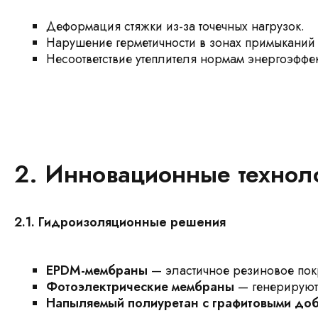
Деформация стяжки из-за точечных нагрузок.
Нарушение герметичности в зонах примыканий 
Несоответствие утеплителя нормам энергоэффек
2. Инновационные технол
2.1. Гидроизоляционные решения
EPDM-мембраны
— эластичное резиновое покр
Фотоэлектрические мембраны
— генерируют 
Напыляемый полиуретан с графитовыми до