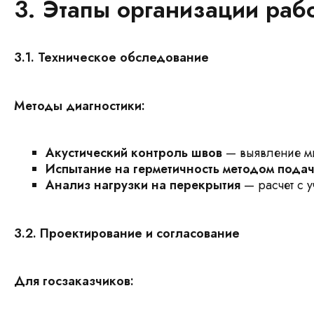
3. Этапы организации раб
3.1. Техническое обследование
Методы диагностики:
Акустический контроль швов
— выявление ми
Испытание на герметичность методом пода
Анализ нагрузки на перекрытия
— расчет с 
3.2. Проектирование и согласование
Для госзаказчиков: