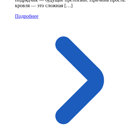
кровля — это сложная […]
Подробнее