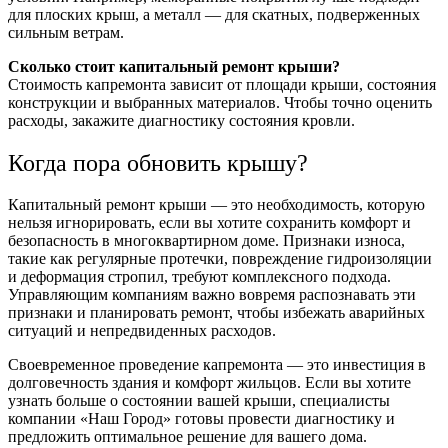
для плоских крыш, а металл — для скатных, подверженных
сильным ветрам.
Сколько стоит капитальный ремонт крыши?
Стоимость капремонта зависит от площади крыши, состояния
конструкции и выбранных материалов. Чтобы точно оценить
расходы, закажите диагностику состояния кровли.
Когда пора обновить крышу?
Капитальный ремонт крыши — это необходимость, которую
нельзя игнорировать, если вы хотите сохранить комфорт и
безопасность в многоквартирном доме. Признаки износа,
такие как регулярные протечки, повреждение гидроизоляции
и деформация стропил, требуют комплексного подхода.
Управляющим компаниям важно вовремя распознавать эти
признаки и планировать ремонт, чтобы избежать аварийных
ситуаций и непредвиденных расходов.
Своевременное проведение капремонта — это инвестиция в
долговечность здания и комфорт жильцов. Если вы хотите
узнать больше о состоянии вашей крыши, специалисты
компании «Наш Город» готовы провести диагностику и
предложить оптимальное решение для вашего дома.