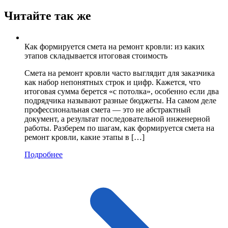
Читайте так же
Как формируется смета на ремонт кровли: из каких
этапов складывается итоговая стоимость
Смета на ремонт кровли часто выглядит для заказчика
как набор непонятных строк и цифр. Кажется, что
итоговая сумма берется «с потолка», особенно если два
подрядчика называют разные бюджеты. На самом деле
профессиональная смета — это не абстрактный
документ, а результат последовательной инженерной
работы. Разберем по шагам, как формируется смета на
ремонт кровли, какие этапы в […]
Подробнее