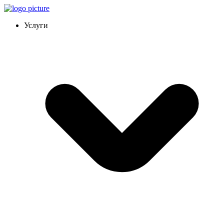
Услуги