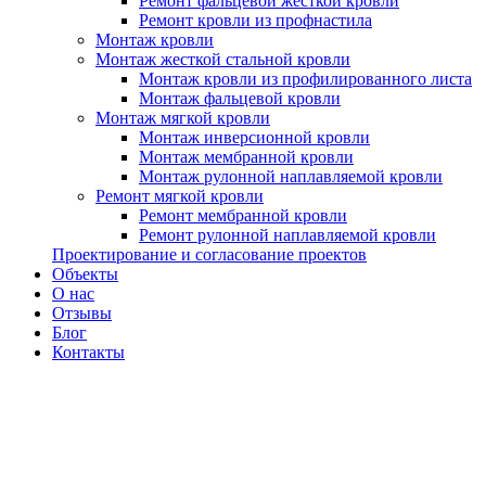
Ремонт фальцевой жесткой кровли
Ремонт кровли из профнастила
Монтаж кровли
Монтаж жесткой стальной кровли
Монтаж кровли из профилированного листа
Монтаж фальцевой кровли
Монтаж мягкой кровли
Монтаж инверсионной кровли
Монтаж мембранной кровли
Монтаж рулонной наплавляемой кровли
Ремонт мягкой кровли
Ремонт мембранной кровли
Ремонт рулонной наплавляемой кровли
Проектирование и согласование проектов
Объекты
О нас
Отзывы
Блог
Контакты