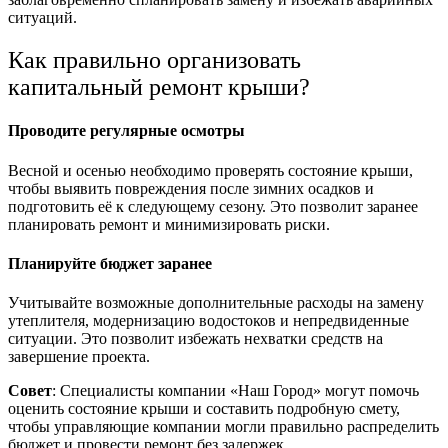
ситуаций.
Как правильно организовать
капитальный ремонт крыши?
Проводите регулярные осмотры
Весной и осенью необходимо проверять состояние крыши,
чтобы выявить повреждения после зимних осадков и
подготовить её к следующему сезону. Это позволит заранее
планировать ремонт и минимизировать риски.
Планируйте бюджет заранее
Учитывайте возможные дополнительные расходы на замену
утеплителя, модернизацию водостоков и непредвиденные
ситуации. Это позволит избежать нехватки средств на
завершение проекта.
Совет
: Специалисты компании «Наш Город» могут помочь
оценить состояние крыши и составить подробную смету,
чтобы управляющие компании могли правильно распределить
бюджет и провести ремонт без задержек.