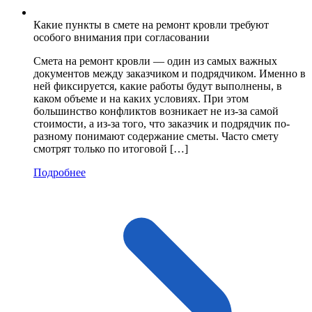
Какие пункты в смете на ремонт кровли требуют
особого внимания при согласовании
Смета на ремонт кровли — один из самых важных
документов между заказчиком и подрядчиком. Именно в
ней фиксируется, какие работы будут выполнены, в
каком объеме и на каких условиях. При этом
большинство конфликтов возникает не из-за самой
стоимости, а из-за того, что заказчик и подрядчик по-
разному понимают содержание сметы. Часто смету
смотрят только по итоговой […]
Подробнее