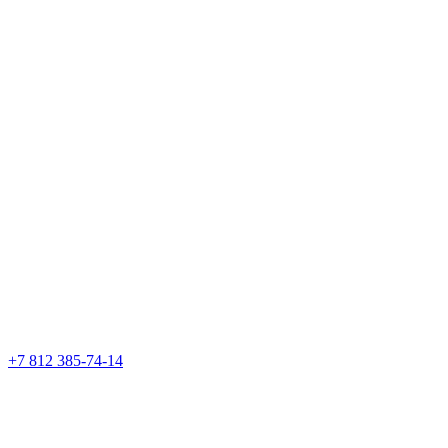
+7 812 385-74-14