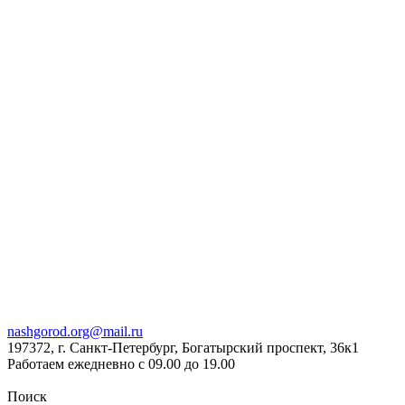
nashgorod.org@mail.ru
197372, г. Санкт-Петербург, Богатырский проспект, 36к1
Работаем ежедневно с 09.00 до 19.00
Поиск