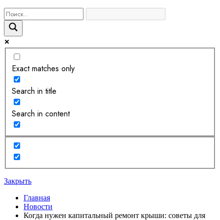
Exact matches only
Search in title
Search in content
Закрыть
Главная
Новости
Когда нужен капитальный ремонт крыши: советы для