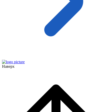
Наверх