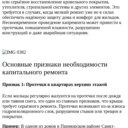
или серьёзное восстановление кровельного покрытия,
утеплителя, стропильной системы и других элементов. Это
требуется в случаях, когда мелкий ремонт уже не в силах
обеспечить надёжную защиту дома и комфорт для жильцов.
Несвоевременное проведение капремонта может привести к
протечкам, повышенной влажности, разрушению
конструкций и даже аварийным ситуациям.
Основные признаки необходимости
капитального ремонта
Признак 1: Протечки в квартирах верхних этажей
Если жильцы регулярно жалуются на протечки после дождя
или таяния снега, это один из главных признаков, что крыша
требует серьёзного ремонта. Протечки возникают из-за износа
гидроизоляционного слоя, разрушения стыков или трещин в
покрытии.
Пример
: В одном из домов в Приморском районе Санкт-