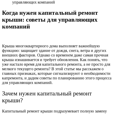
управляющих компаний
Когда нужен капитальный ремонт
крыши: советы для управляющих
компаний
Крыша многоквартирного дома выполняет важнейшую
функцию: защищает здание от дождя, снега, ветра и других
внешних факторов. Однако со временем даже самая прочная
крыша изнашивается и требует обновления. Как понять, что
уже настало время для капитального ремонта, а не просто для
мелкого текущего ремонта? В этой статье мы расскажем о
главных признаках, которые сигнализируют о необходимости
капремонта, и дадим советы по планированию этого процесса
для управляющих компаний.
Зачем нужен капитальный ремонт
крыши?
Капитальный ремонт крыши подразумевает полную замену