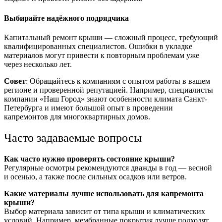
Выбирайте надёжного подрядчика
Капитальный ремонт крыши — сложный процесс, требующий
квалифицированных специалистов. Ошибки в укладке
материалов могут привести к повторным проблемам уже
через несколько лет.
Совет
: Обращайтесь к компаниям с опытом работы в вашем
регионе и проверенной репутацией. Например, специалисты
компании «Наш Город» знают особенности климата Санкт-
Петербурга и имеют большой опыт в проведении
капремонтов для многоквартирных домов.
Часто задаваемые вопросы
Как часто нужно проверять состояние крыши?
Регулярные осмотры рекомендуются дважды в год — весной
и осенью, а также после сильных осадков или ветров.
Какие материалы лучше использовать для капремонта
крыши?
Выбор материала зависит от типа крыши и климатических
условий. Например, мембранные покрытия лучше подходят