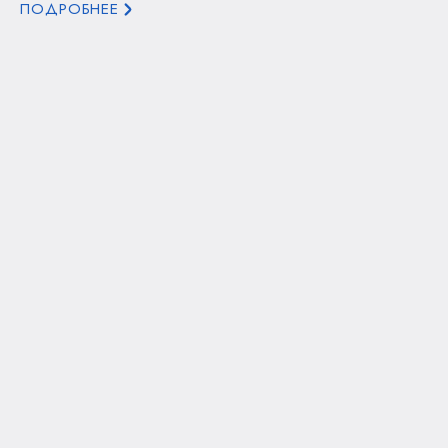
ПОДРОБНЕЕ