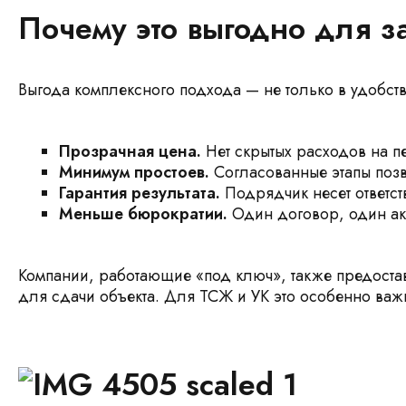
Почему это выгодно для з
Выгода комплексного подхода — не только в удобств
Прозрачная цена.
Нет скрытых расходов на п
Минимум простоев.
Согласованные этапы позв
Гарантия результата.
Подрядчик несет ответств
Меньше бюрократии.
Один договор, один акт
Компании, работающие «под ключ», также предоста
для сдачи объекта. Для ТСЖ и УК это особенно важ