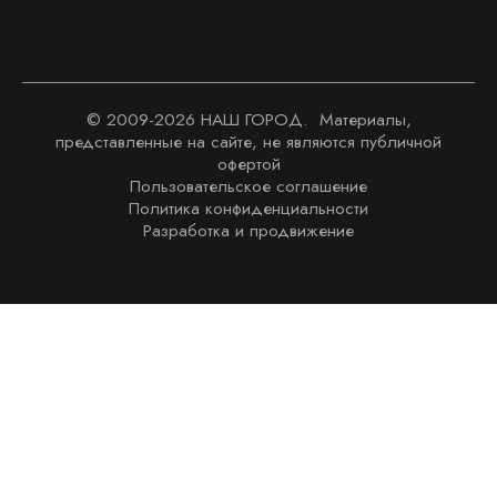
© 2009-
2026
НАШ ГОРОД. Материалы,
представленные на сайте, не являются публичной
офертой
Пользовательское соглашение
Политика конфиденциальности
Разработка и продвижение