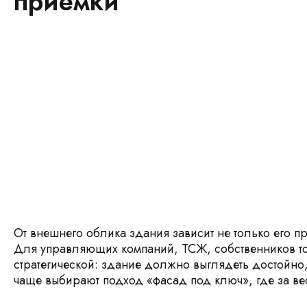
приемки
От внешнего облика здания зависит не только его п
Для управляющих компаний, ТСЖ, собственников то
стратегической: здание должно выглядеть достойно,
чаще выбирают подход «фасад под ключ», где за вес