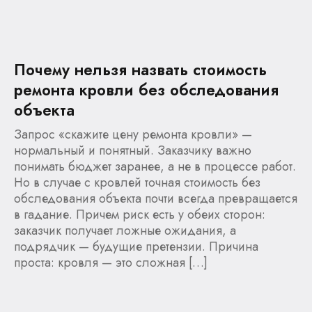
Почему нельзя назвать стоимость
ремонта кровли без обследования
объекта
Запрос «скажите цену ремонта кровли» —
нормальный и понятный. Заказчику важно
понимать бюджет заранее, а не в процессе работ.
Но в случае с кровлей точная стоимость без
обследования объекта почти всегда превращается
в гадание. Причем риск есть у обеих сторон:
заказчик получает ложные ожидания, а
подрядчик — будущие претензии. Причина
проста: кровля — это сложная […]