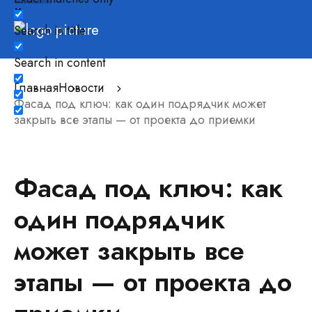
Search in title
Search in content
Главная
Новости
Фасад под ключ: как один подрядчик может
закрыть все этапы — от проекта до приемки
Фасад под ключ: как
один подрядчик
может закрыть все
этапы — от проекта до