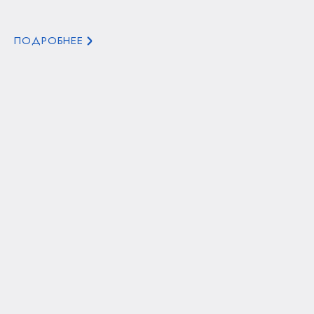
ПОДРОБНЕЕ