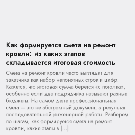
Как формируется смета на ремонт
кровли: из каких этапов
складывается итоговая стоимость
Смета на ремонт кровли часто выглядит для
заказчика как набор непонятных строк и цифр.
Кажется, что итоговая сумма берется «с потолка»,
особенно если два подрядчика называют разные
бюджеты. На самом деле профессиональная
смета — это не абстрактный документ, а результат
последовательной инженерной работы. Разберем
по шагам, как формируется смета на ремонт
кровли, какие этапы в […]