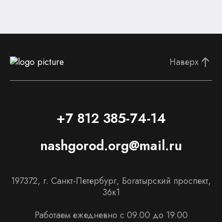
Наверх
+7 812 385-74-14
nashgorod.org@mail.ru
197372, г. Санкт-Петербург, Богатырский проспект,
36к1
Работаем ежедневно с 09.00 до 19.00