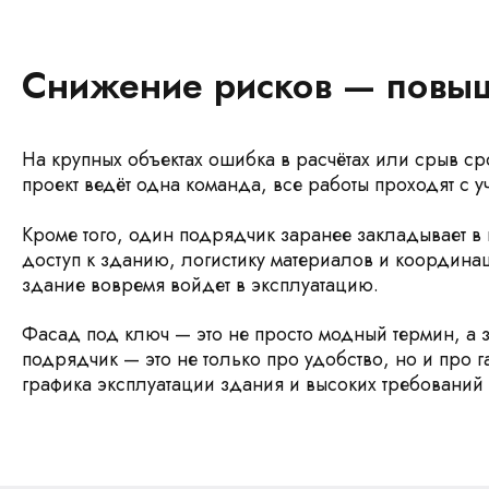
Снижение рисков — повыш
На крупных объектах ошибка в расчётах или срыв ср
проект ведёт одна команда, все работы проходят с 
Кроме того, один подрядчик заранее закладывает в п
доступ к зданию, логистику материалов и координа
здание вовремя войдет в эксплуатацию.
Фасад под ключ — это не просто модный термин, а
подрядчик — это не только про удобство, но и про г
графика эксплуатации здания и высоких требований