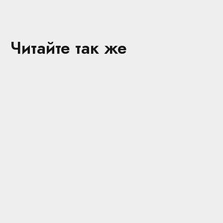
Читайте так же