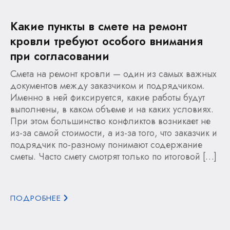
Какие пункты в смете на ремонт
кровли требуют особого внимания
при согласовании
Смета на ремонт кровли — один из самых важных
документов между заказчиком и подрядчиком.
Именно в ней фиксируется, какие работы будут
выполнены, в каком объеме и на каких условиях.
При этом большинство конфликтов возникает не
из-за самой стоимости, а из-за того, что заказчик и
подрядчик по-разному понимают содержание
сметы. Часто смету смотрят только по итоговой […]
ПОДРОБНЕЕ