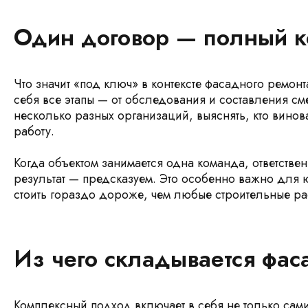
Один договор — полный к
Что значит «под ключ» в контексте фасадного ремонт
себя все этапы — от обследования и составления см
несколько разных организаций, выяснять, кто винова
работу.
Когда объектом занимается одна команда, ответстве
результат — предсказуем. Это особенно важно для ю
стоить гораздо дороже, чем любые строительные ра
Из чего складывается фас
Комплексный подход включает в себя не только сам