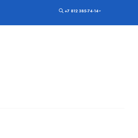
+7 812 385-74-14