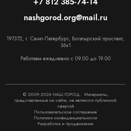
+7 812 385-74-14
nashgorod.org@mail.ru
197372, г. Санкт-Петербург, Богатырский проспект,
36к1
Работаем ежедневно с 09.00 до 19.00
© 2009-
2026
НАШ ГОРОД. Материалы,
представленные на сайте, не являются публичной
офертой
Пользовательское соглашение
Политика конфиденциальности
Разработка и продвижение