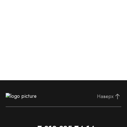
Наверх