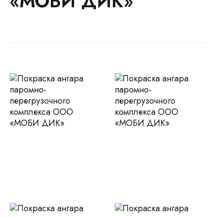
«МОБИ ДИК»