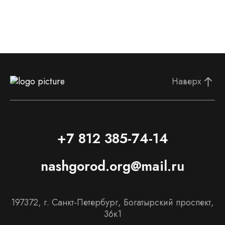
Наверх
+7 812 385-74-14
nashgorod.org@mail.ru
197372, г. Санкт-Петербург, Богатырский проспект,
36к1