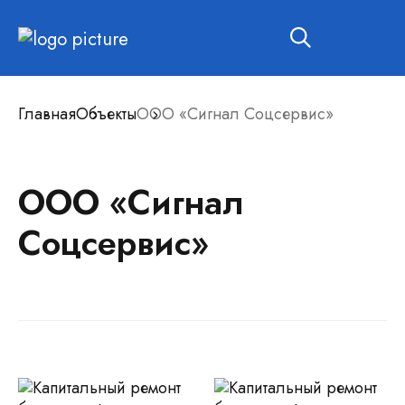
Главная
Объекты
ООО «Сигнал Соцсервис»
ООО «Сигнал
Соцсервис»