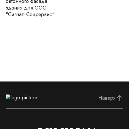
Наверх